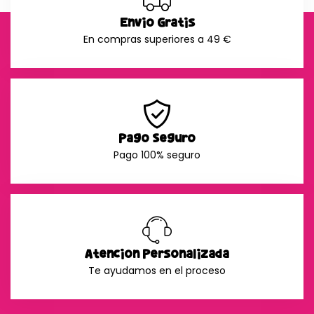
Envío Gratis
En compras superiores a 49 €
Pago Seguro
Pago 100% seguro
Atención Personalizada
Te ayudamos en el proceso