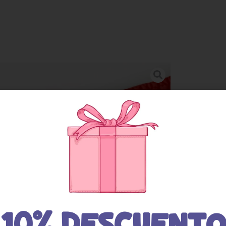
10% DESCUENTO