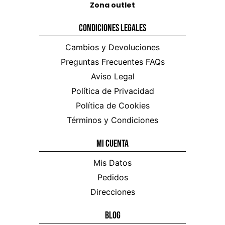
Zona outlet
Condiciones Legales
Cambios y Devoluciones
Preguntas Frecuentes FAQs
Aviso Legal
Política de Privacidad
Política de Cookies
Términos y Condiciones
Mi CUENTA
Mis Datos
Pedidos
Direcciones
Blog