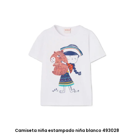
Camiseta niña estampado niña blanco 493028