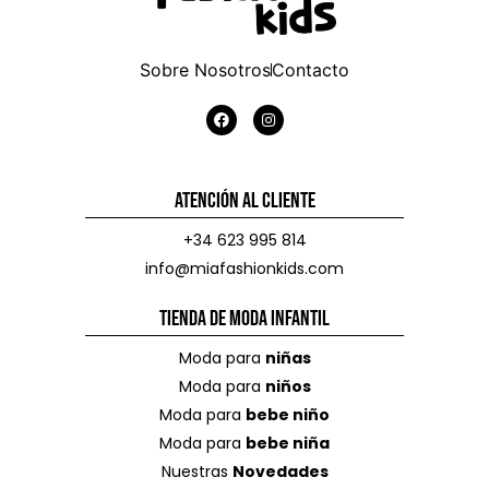
Sobre Nosotros
Contacto
Atención al Cliente
+34 623 995 814
info@miafashionkids.com
Tienda de Moda Infantil
Moda para
niñas
Moda para
niños
Moda para
bebe niño
Moda para
bebe niña
Nuestras
Novedades