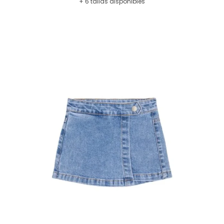
+ 6 tallas disponibles