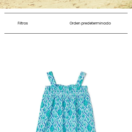
Filtros