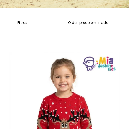
Filtros