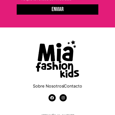
Enviar
Sobre Nosotros
Contacto