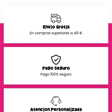
Envío Gratis
En compras superiores a 49 €
Pago Seguro
Pago 100% seguro
Atención Personalizada