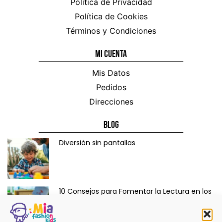
Política de Privacidad
Política de Cookies
Términos y Condiciones
Mi CUENTA
Mis Datos
Pedidos
Direcciones
Blog
Diversión sin pantallas
10 Consejos para Fomentar la Lectura en los
Niños de Forma Divertida y Educativa