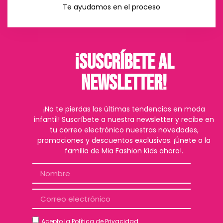
Te ayudamos en el proceso
¡Suscríbete al
Newsletter!
¡No te pierdas las últimas tendencias en moda
infantil! Suscríbete a nuestra newsletter y recibe en
tu correo electrónico nuestras novedades,
promociones y descuentos exclusivos. ¡Únete a la
familia de Mia Fashion Kids ahora!.
Acepto la
Política de Privacidad