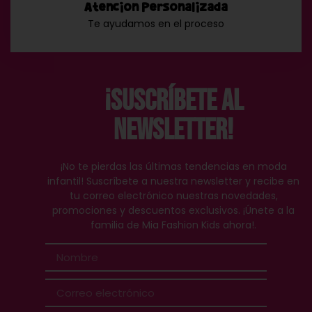
Atención Personalizada
Te ayudamos en el proceso
¡Suscríbete al
Newsletter!
¡No te pierdas las últimas tendencias en moda
infantil! Suscríbete a nuestra newsletter y recibe en
tu correo electrónico nuestras novedades,
promociones y descuentos exclusivos. ¡Únete a la
familia de Mia Fashion Kids ahora!.