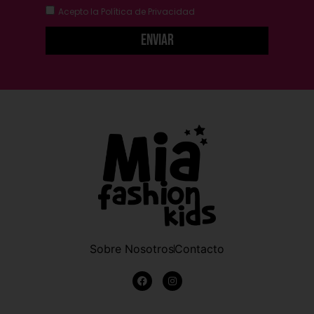
Acepto la
Política de Privacidad
Enviar
Sobre Nosotros
Contacto