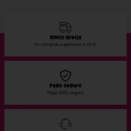
Envío Gratis
En compras superiores a 49 €
Pago Seguro
Pago 100% seguro