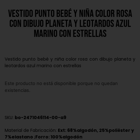
Vestido punto bebé y niña color rosa
con dibujo planeta y leotardos azul
marino con estrellas
Vestido punto bebé y niña color rosa con dibujo planeta y
leotardos azul marino con estrellas
Este producto no está disponible porque no quedan
existencias.
SKU:
bo-2471046114-00-a9
Material de Fabricación:
Ext: 68%algodón, 25%poliéster y
7%elastano ;Forro: 100%algodón