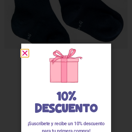
10%
DESCUENTO
¡Suscríbete y recibe un 10% descuento
para tu primera compra!