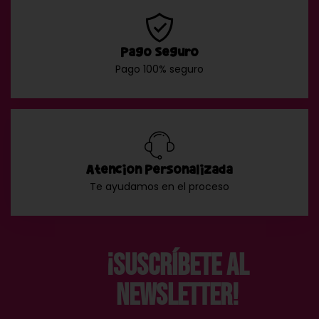
Pago Seguro
Pago 100% seguro
Atención Personalizada
Te ayudamos en el proceso
¡Suscríbete al
Newsletter!