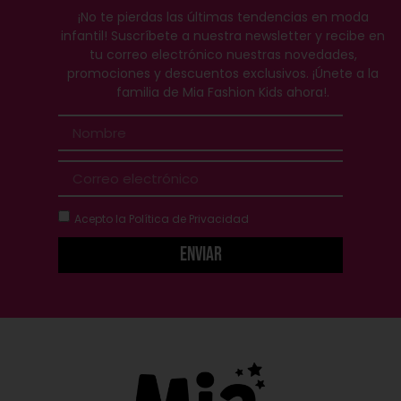
¡No te pierdas las últimas tendencias en moda
infantil! Suscríbete a nuestra newsletter y recibe en
tu correo electrónico nuestras novedades,
promociones y descuentos exclusivos. ¡Únete a la
familia de Mia Fashion Kids ahora!.
Acepto la
Política de Privacidad
Enviar