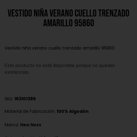
Vestido niña verano cuello trenzado
amarillo 95860
Vestido niña verano cuello trenzado amarillo 95860
Este producto no está disponible porque no quedan
existencias.
SKU:
163101385
Material de Fabricación:
100% Algodón
Marca:
New Ness