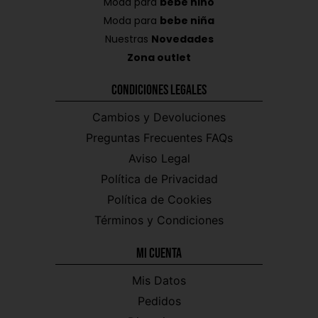
Moda para
bebe niño
Moda para
bebe niña
Nuestras
Novedades
Zona outlet
Condiciones Legales
Cambios y Devoluciones
Preguntas Frecuentes FAQs
Aviso Legal
Política de Privacidad
Política de Cookies
Términos y Condiciones
Mi CUENTA
Mis Datos
Pedidos