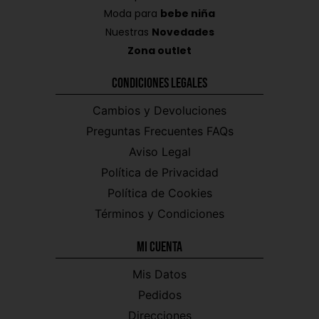
Moda para
bebe niña
Nuestras
Novedades
Zona outlet
Condiciones Legales
Cambios y Devoluciones
Preguntas Frecuentes FAQs
Aviso Legal
Política de Privacidad
Política de Cookies
Términos y Condiciones
Mi CUENTA
Mis Datos
Pedidos
Direcciones