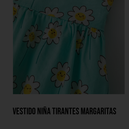
Vestido niña tirantes margaritas