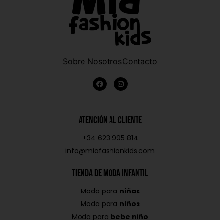
Sobre Nosotros
Contacto
Atención al Cliente
+34 623 995 814
info@miafashionkids.com
Tienda de Moda Infantil
Moda para
niñas
Moda para
niños
Moda para
bebe niño