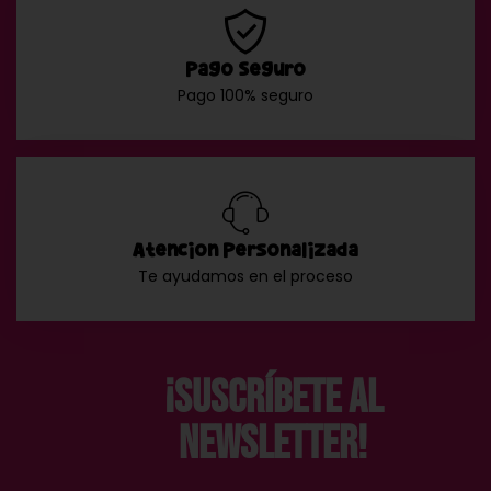
Pago Seguro
Pago 100% seguro
Atención Personalizada
Te ayudamos en el proceso
¡Suscríbete al
Newsletter!