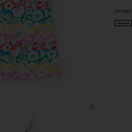
Categor
Facebook