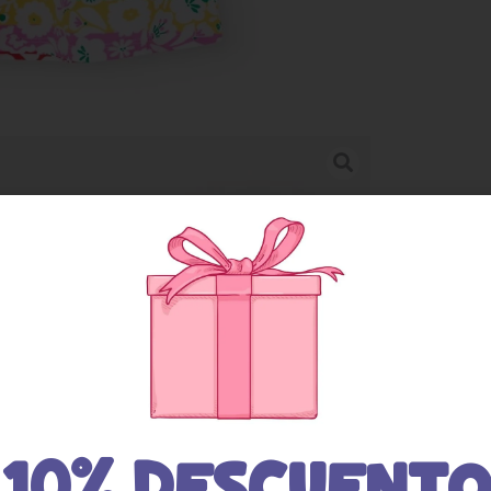
10% DESCUENTO