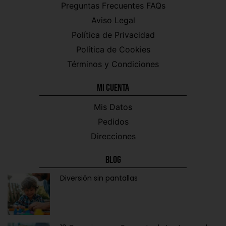
Preguntas Frecuentes FAQs
Aviso Legal
Política de Privacidad
Política de Cookies
Términos y Condiciones
Mi CUENTA
Mis Datos
Pedidos
Direcciones
Blog
Diversión sin pantallas