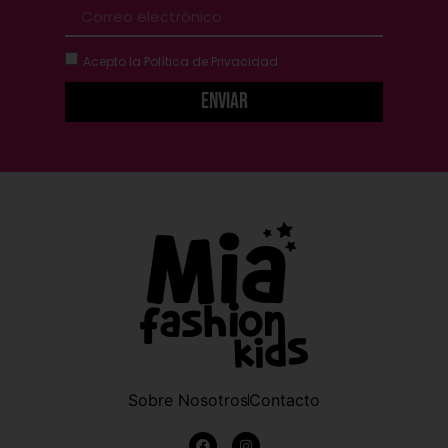
Acepto la
Política de Privacidad
Enviar
Sobre Nosotros
Contacto