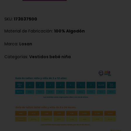
SKU:
173037500
Material de Fabricación:
100% Algodón
Marca:
Losan
Categorías:
Vestidos bebé niña