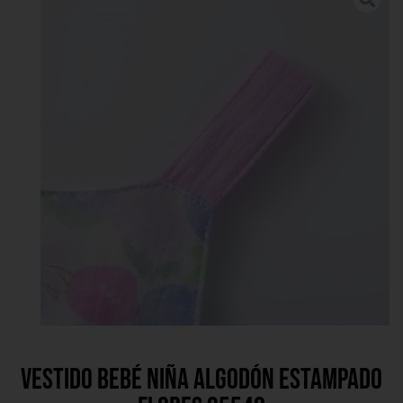
Vestido bebé niña algodón estampado