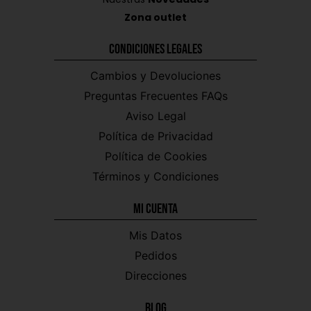
Zona outlet
Condiciones Legales
Cambios y Devoluciones
Preguntas Frecuentes FAQs
Aviso Legal
Política de Privacidad
Política de Cookies
Términos y Condiciones
Mi CUENTA
Mis Datos
Pedidos
Direcciones
Blog