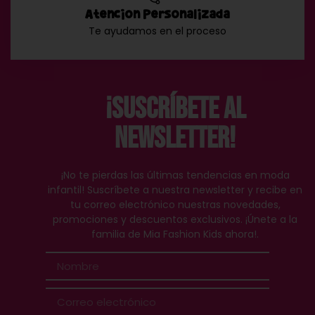
Atención Personalizada
Te ayudamos en el proceso
¡Suscríbete al
Newsletter!
¡No te pierdas las últimas tendencias en moda
infantil! Suscríbete a nuestra newsletter y recibe en
tu correo electrónico nuestras novedades,
promociones y descuentos exclusivos. ¡Únete a la
familia de Mia Fashion Kids ahora!.