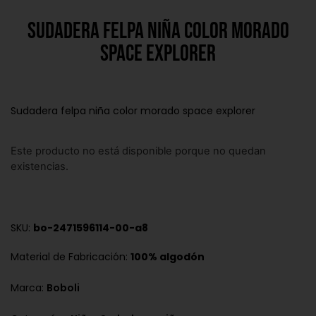
Sudadera felpa niña color morado
space explorer
Sudadera felpa niña color morado space explorer
Este producto no está disponible porque no quedan
existencias.
SKU:
bo-2471596114-00-a8
Material de Fabricación:
100% algodón
Marca:
Boboli