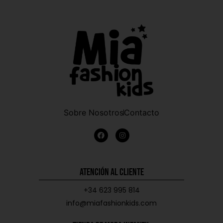
Sobre Nosotros
Contacto
Atención al Cliente
+34 623 995 814
info@miafashionkids.com