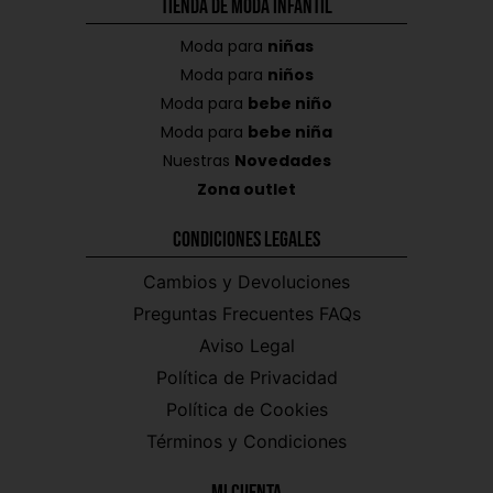
Tienda de Moda Infantil
Moda para
niñas
Moda para
niños
Moda para
bebe niño
Moda para
bebe niña
Nuestras
Novedades
Zona outlet
Condiciones Legales
Cambios y Devoluciones
Preguntas Frecuentes FAQs
Aviso Legal
Política de Privacidad
Política de Cookies
Términos y Condiciones