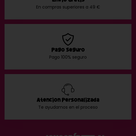
En compras superiores a 49 €
Pago Seguro
Pago 100% seguro
Atención Personalizada
Te ayudamos en el proceso