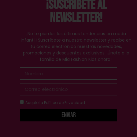
¡Suscríbete al
Newsletter!
¡No te pierdas las últimas tendencias en moda
infantil! Suscríbete a nuestra newsletter y recibe en
tu correo electrónico nuestras novedades,
promociones y descuentos exclusivos. ¡Únete a la
familia de Mia Fashion Kids ahora!.
Acepto la
Política de Privacidad
Enviar