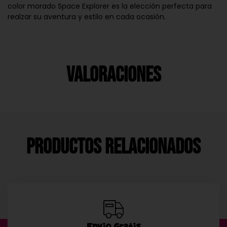
color morado Space Explorer es la elección perfecta para
realzar su aventura y estilo en cada ocasión.
Valoraciones
Productos Relacionados
Envío Gratis