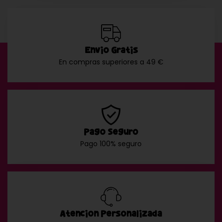
Envío Gratis
En compras superiores a 49 €
Pago Seguro
Pago 100% seguro
Atención Personalizada