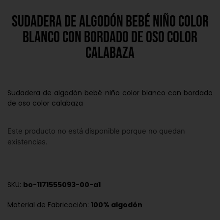
Sudadera de algodón bebé niño color
blanco con bordado de oso color
calabaza
Sudadera de algodón bebé niño color blanco con bordado
de oso color calabaza
Este producto no está disponible porque no quedan
existencias.
SKU:
bo-1171555093-00-a1
Material de Fabricación:
100% algodón