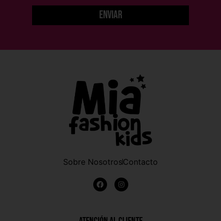
Enviar
Sobre Nosotros
Contacto