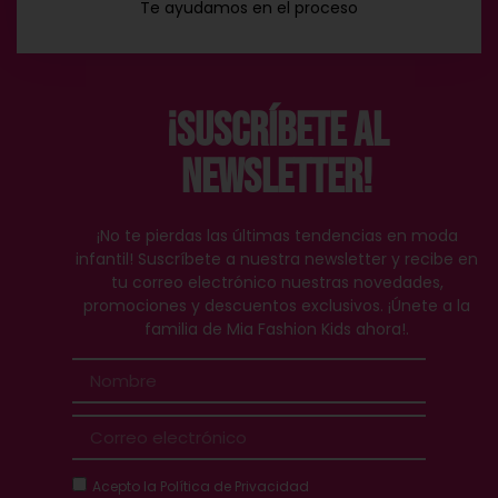
Te ayudamos en el proceso
¡Suscríbete al
Newsletter!
¡No te pierdas las últimas tendencias en moda
infantil! Suscríbete a nuestra newsletter y recibe en
tu correo electrónico nuestras novedades,
promociones y descuentos exclusivos. ¡Únete a la
familia de Mia Fashion Kids ahora!.
Acepto la
Política de Privacidad