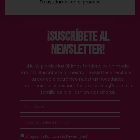
Te ayudamos en el proceso
¡Suscríbete al
Newsletter!
¡No te pierdas las últimas tendencias en moda
infantil! Suscríbete a nuestra newsletter y recibe en
tu correo electrónico nuestras novedades,
promociones y descuentos exclusivos. ¡Únete a la
familia de Mia Fashion Kids ahora!.
Acepto la
Política de Privacidad