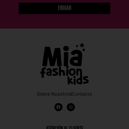
Enviar
Sobre Nosotros
Contacto
Atención al Cliente