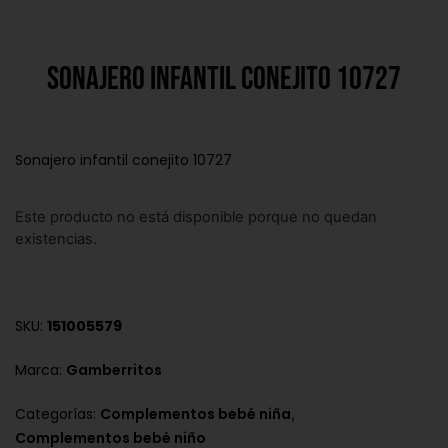
Sonajero infantil conejito 10727
Sonajero infantil conejito 10727
Este producto no está disponible porque no quedan
existencias.
SKU:
151005579
Marca:
Gamberritos
,
Categorías:
Complementos bebé niña
Complementos bebé niño