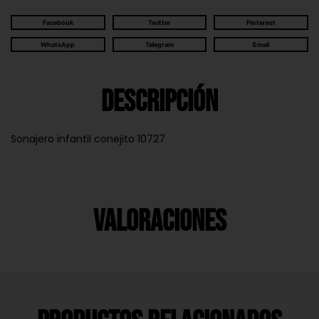
Facebook
Twitter
Pinterest
WhatsApp
Telegram
Email
Descripción
Sonajero infantil conejito 10727
Valoraciones