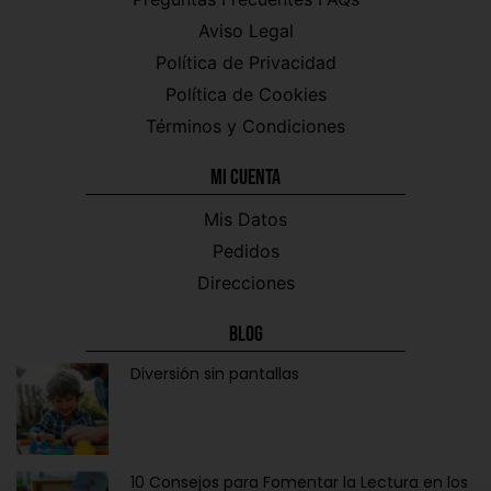
Aviso Legal
Política de Privacidad
Política de Cookies
Términos y Condiciones
Mi CUENTA
Mis Datos
Pedidos
Direcciones
Blog
Diversión sin pantallas
10 Consejos para Fomentar la Lectura en los