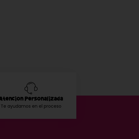
Atención Personalizada
Te ayudamos en el proceso