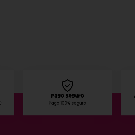
Pago Seguro
€
Pago 100% seguro