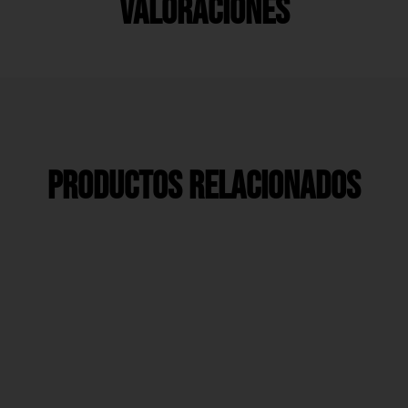
Valoraciones
Productos Relacionados