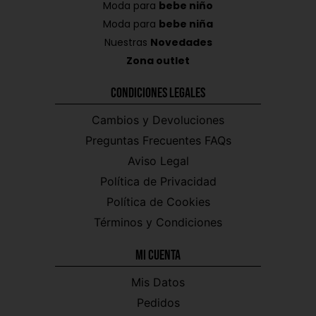
Moda para
bebe niño
Moda para
bebe niña
Nuestras
Novedades
Zona outlet
Condiciones Legales
Cambios y Devoluciones
Preguntas Frecuentes FAQs
Aviso Legal
Política de Privacidad
Política de Cookies
Términos y Condiciones
Mi CUENTA
Mis Datos
Pedidos