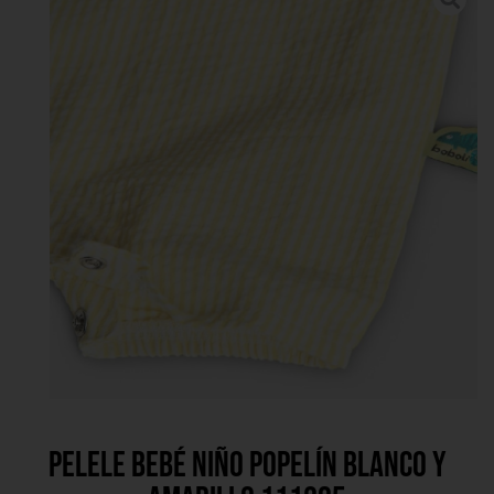
Pelele bebé niño popelín blanco y