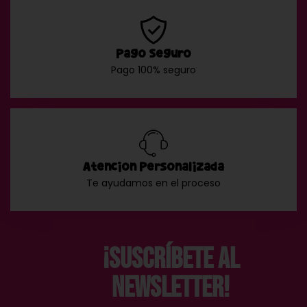
Pago Seguro
Pago 100% seguro
Atención Personalizada
Te ayudamos en el proceso
¡Suscríbete al
Newsletter!