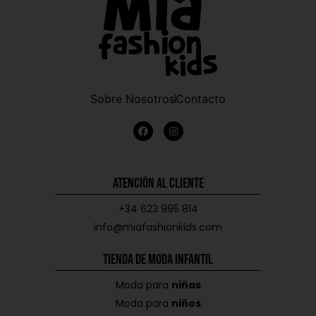
Sobre Nosotros
Contacto
Atención al Cliente
+34 623 995 814
info@miafashionkids.com
Tienda de Moda Infantil
Moda para
niñas
Moda para
niños