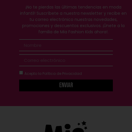
¡No te pierdas las últimas tendencias en moda
infantil! Suscríbete a nuestra newsletter y recibe en
tu correo electrónico nuestras novedades,
promociones y descuentos exclusivos. ¡Únete a la
familia de Mia Fashion Kids ahora!.
Acepto la
Política de Privacidad
Enviar