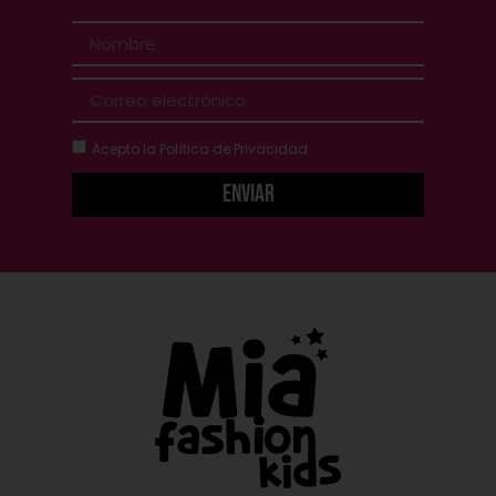
Acepto la
Política de Privacidad
Enviar