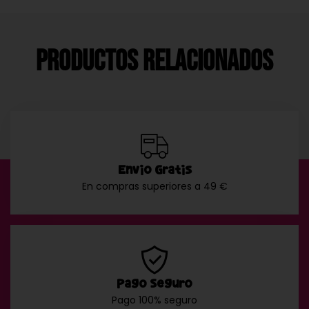
Productos Relacionados
Envío Gratis
En compras superiores a 49 €
Pago Seguro
Pago 100% seguro