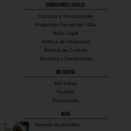
Condiciones Legales
Cambios y Devoluciones
Preguntas Frecuentes FAQs
Aviso Legal
Política de Privacidad
Política de Cookies
Términos y Condiciones
Mi CUENTA
Mis Datos
Pedidos
Direcciones
Blog
Diversión sin pantallas