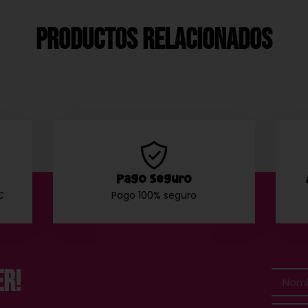
Productos Relacionados
Pago Seguro
€
Pago 100% seguro
er!