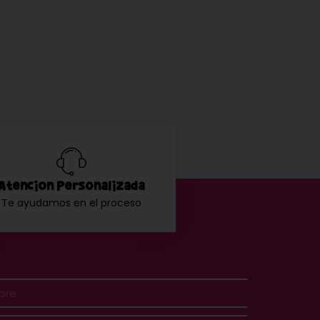
Atención Personalizada
Te ayudamos en el proceso