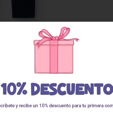
10% DESCUENTO
críbete y recibe un 10% descuento para tu primera co