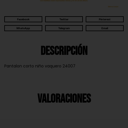
Facebook
Twitter
Pinterest
WhatsApp
Telegram
Email
Descripción
Pantalon corto niño vaquero 24007
Valoraciones