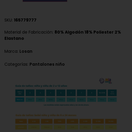
SKU:
165779777
Material de Fabricación:
80% Algodón 18% Poliester 2%
Elastano
Marca:
Losan
Categorías:
Pantalones niño