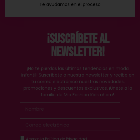
Te ayudamos en el proceso
¡Suscríbete al
Newsletter!
¡No te pierdas las últimas tendencias en moda
infantil! Suscríbete a nuestra newsletter y recibe en
tu correo electrónico nuestras novedades,
promociones y descuentos exclusivos. ¡Únete a la
familia de Mia Fashion Kids ahora!.
Acepto la
Política de Privacidad