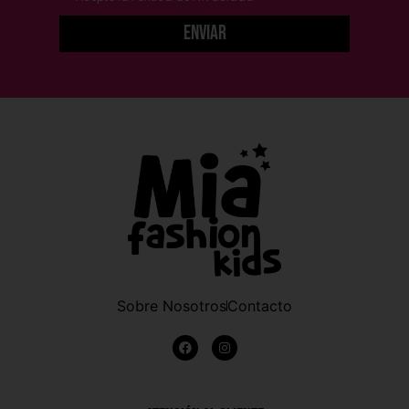
Enviar
Sobre Nosotros
Contacto