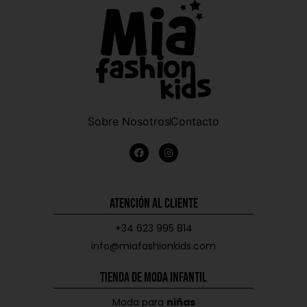
Sobre Nosotros
Contacto
Atención al Cliente
+34 623 995 814
info@miafashionkids.com
Tienda de Moda Infantil
Moda para
niñas