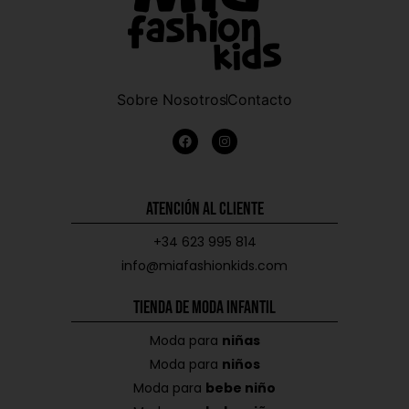
Sobre Nosotros
Contacto
Atención al Cliente
+34 623 995 814
info@miafashionkids.com
Tienda de Moda Infantil
Moda para
niñas
Moda para
niños
Moda para
bebe niño