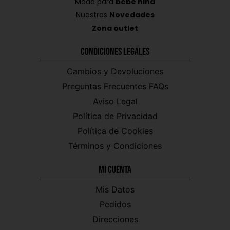
Moda para
bebe niña
Nuestras
Novedades
Zona outlet
Condiciones Legales
Cambios y Devoluciones
Preguntas Frecuentes FAQs
Aviso Legal
Política de Privacidad
Política de Cookies
Términos y Condiciones
Mi CUENTA
Mis Datos
Pedidos
Direcciones