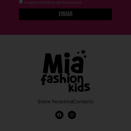
Acepto la
Política de Privacidad
Enviar
Sobre Nosotros
Contacto