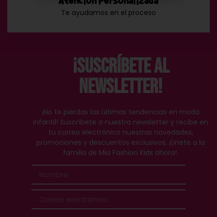
Atención Personalizada
Te ayudamos en el proceso
¡Suscríbete al
Newsletter!
¡No te pierdas las últimas tendencias en moda
infantil! Suscríbete a nuestra newsletter y recibe en
tu correo electrónico nuestras novedades,
promociones y descuentos exclusivos. ¡Únete a la
familia de Mia Fashion Kids ahora!.