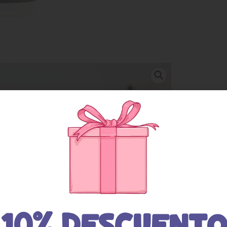
10% DESCUENTO