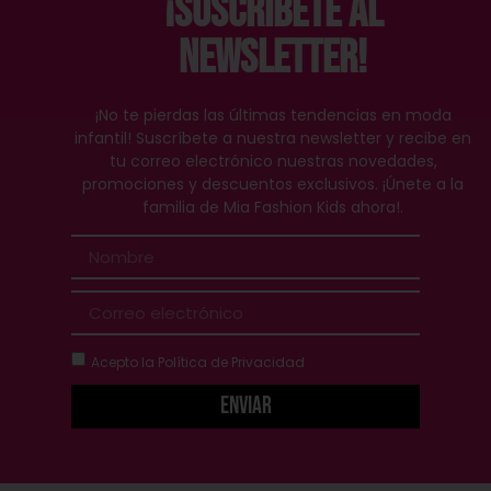
¡Suscríbete al
Newsletter!
¡No te pierdas las últimas tendencias en moda
infantil! Suscríbete a nuestra newsletter y recibe en
tu correo electrónico nuestras novedades,
promociones y descuentos exclusivos. ¡Únete a la
familia de Mia Fashion Kids ahora!.
Acepto la
Política de Privacidad
Enviar