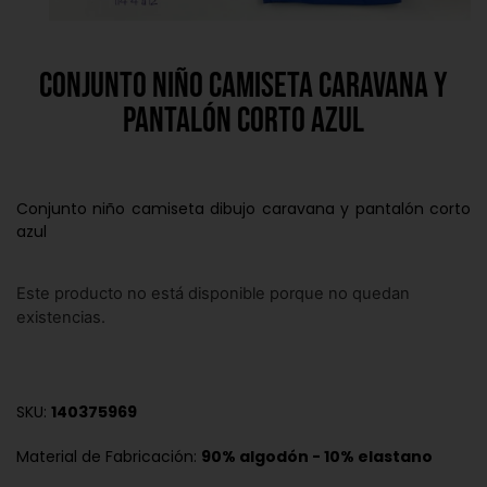
Conjunto niño camiseta caravana y
pantalón corto azul
Conjunto niño camiseta dibujo caravana y pantalón corto
azul
Este producto no está disponible porque no quedan
existencias.
SKU:
140375969
Material de Fabricación:
90% algodón - 10% elastano