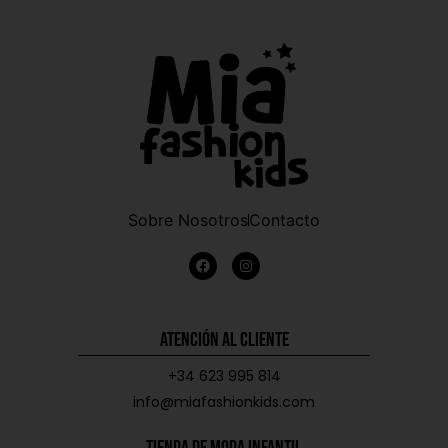
Sobre Nosotros
Contacto
Atención al Cliente
+34 623 995 814
info@miafashionkids.com