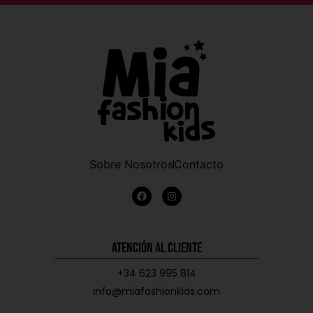
Sobre Nosotros
Contacto
Atención al Cliente
+34 623 995 814
info@miafashionkids.com