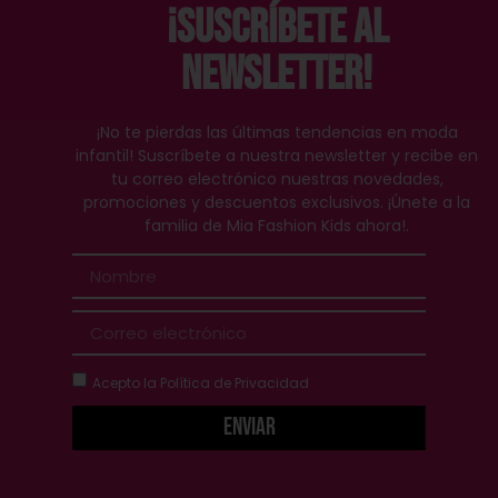
¡Suscríbete al
Newsletter!
¡No te pierdas las últimas tendencias en moda
infantil! Suscríbete a nuestra newsletter y recibe en
tu correo electrónico nuestras novedades,
promociones y descuentos exclusivos. ¡Únete a la
familia de Mia Fashion Kids ahora!.
Acepto la
Política de Privacidad
Enviar