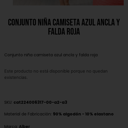
Conjunto niña camiseta azul ancla y
falda roja
Conjunto niña camiseta azul ancla y falda roja
Este producto no está disponible porque no quedan
existencias.
SKU:
cat224006317-00-a2-a3
Material de Fabricación:
90% algodón - 10% elastano
Marca:
Alber