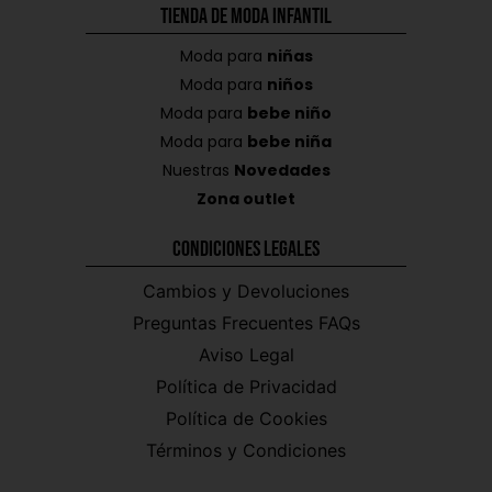
Tienda de Moda Infantil
Moda para
niñas
Moda para
niños
Moda para
bebe niño
Moda para
bebe niña
Nuestras
Novedades
Zona outlet
Condiciones Legales
Cambios y Devoluciones
Preguntas Frecuentes FAQs
Aviso Legal
Política de Privacidad
Política de Cookies
Términos y Condiciones