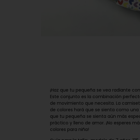
¡Haz que tu pequeña se vea radiante con
Este conjunto es la combinación perfecta
de movimiento que necesita. La camiseta 
de colores hará que se sienta como una 
que tu pequeña se sienta aún más especi
práctico y lleno de amor. ¡No esperes m
colores para niña!