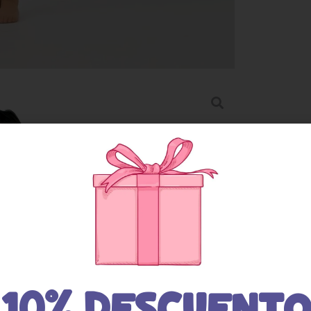
10% DESCUENTO