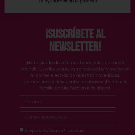
Te ayudamos en el proceso
¡Suscríbete al
Newsletter!
¡No te pierdas las últimas tendencias en moda
infantil! Suscríbete a nuestra newsletter y recibe en
tu correo electrónico nuestras novedades,
promociones y descuentos exclusivos. ¡Únete a la
familia de Mia Fashion Kids ahora!.
Acepto la
Política de Privacidad