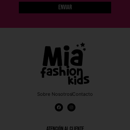
Enviar
Sobre Nosotros
Contacto
Atención al Cliente