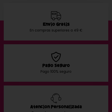
Envío Gratis
En compras superiores a 49 €
Pago Seguro
Pago 100% seguro
Atención Personalizada