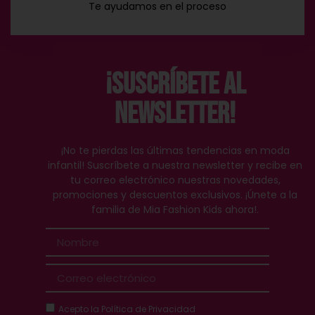
Te ayudamos en el proceso
¡Suscríbete al
Newsletter!
¡No te pierdas las últimas tendencias en moda
infantil! Suscríbete a nuestra newsletter y recibe en
tu correo electrónico nuestras novedades,
promociones y descuentos exclusivos. ¡Únete a la
familia de Mia Fashion Kids ahora!.
Acepto la
Política de Privacidad