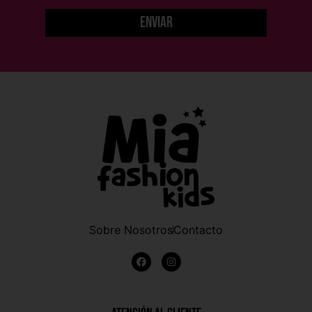
Enviar
Sobre Nosotros
Contacto