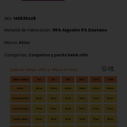
SKU:
146835428
Material de Fabricación:
95% Algodón 5% Elastano
Marca:
Ativo
Categorías:
Conjuntos y packs bebé niño