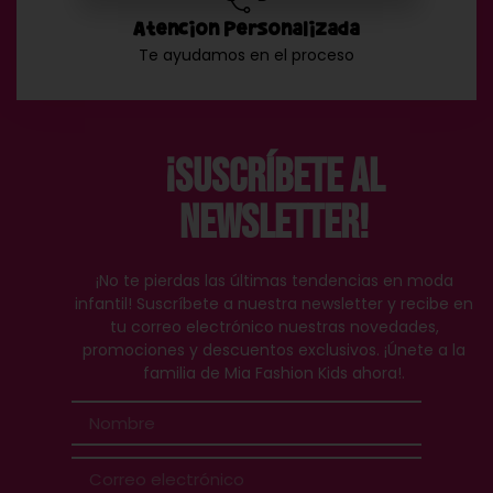
Atención Personalizada
Te ayudamos en el proceso
¡Suscríbete al
Newsletter!
¡No te pierdas las últimas tendencias en moda
infantil! Suscríbete a nuestra newsletter y recibe en
tu correo electrónico nuestras novedades,
promociones y descuentos exclusivos. ¡Únete a la
familia de Mia Fashion Kids ahora!.