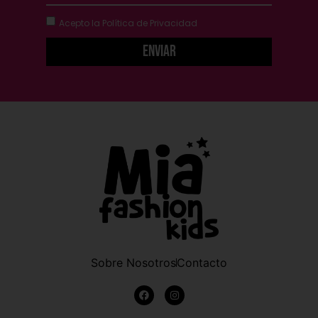
Acepto la
Política de Privacidad
Enviar
Sobre Nosotros
Contacto