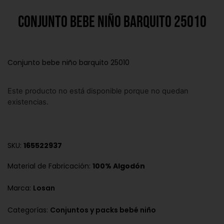
Conjunto bebe niño barquito 25010
Conjunto bebe niño barquito 25010
Este producto no está disponible porque no quedan
existencias.
SKU:
165522937
Material de Fabricación:
100% Algodón
Marca:
Losan
Categorías:
Conjuntos y packs bebé niño