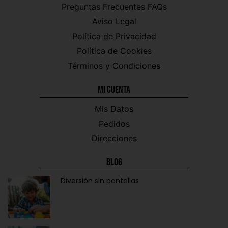
Preguntas Frecuentes FAQs
Aviso Legal
Política de Privacidad
Política de Cookies
Términos y Condiciones
Mi CUENTA
Mis Datos
Pedidos
Direcciones
Blog
Diversión sin pantallas