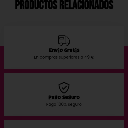
Productos Relacionados
Envío Gratis
En compras superiores a 49 €
Pago Seguro
Pago 100% seguro