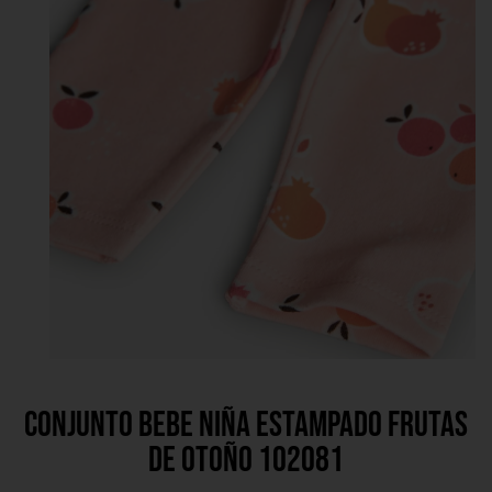
Conjunto bebe niña estampado frutas
de otoño 102081