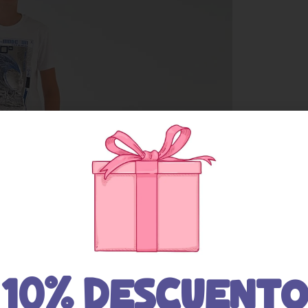
10% DESCUENTO