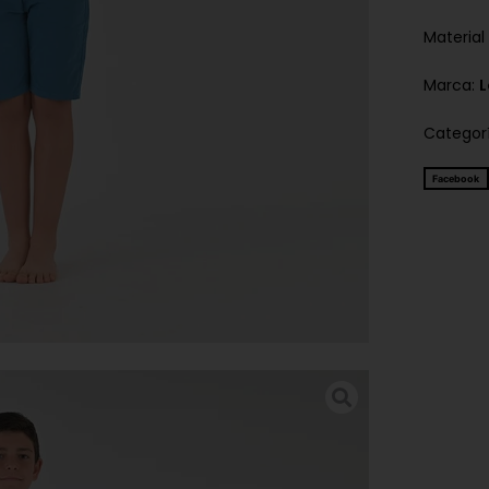
Material
Marca:
Categor
Facebook