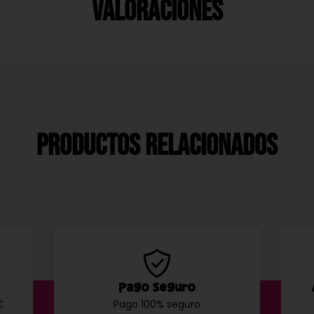
Valoraciones
Productos Relacionados
Pago Seguro
€
Pago 100% seguro