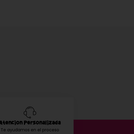
Atención Personalizada
Te ayudamos en el proceso