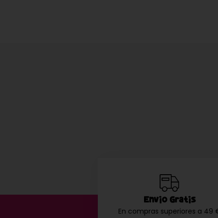
Envío Gratis
En compras superiores a 49 