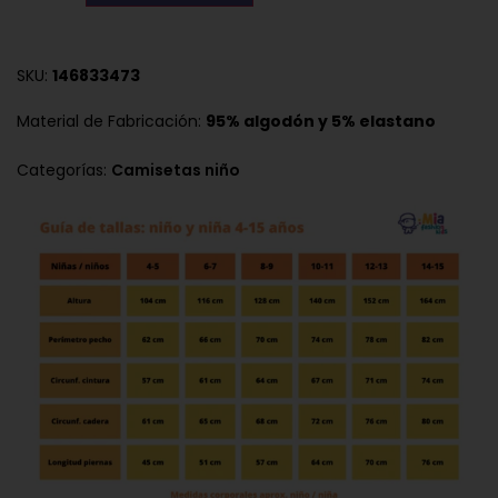
SKU:
146833473
Material de Fabricación:
95% algodón y 5% elastano
Categorías:
Camisetas niño