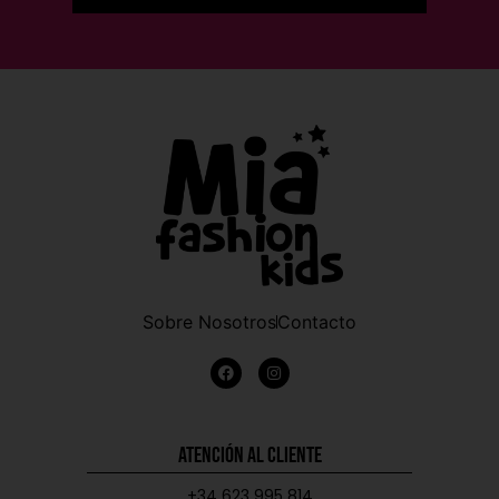
Sobre Nosotros
Contacto
Atención al Cliente
+34 623 995 814