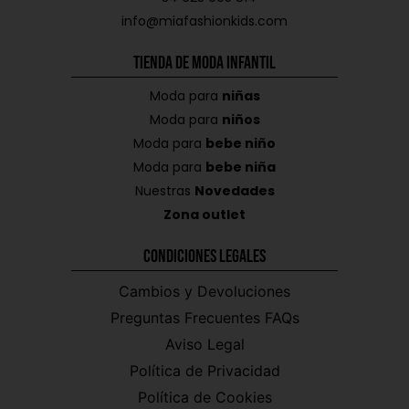
info@miafashionkids.com
Tienda de Moda Infantil
Moda para
niñas
Moda para
niños
Moda para
bebe niño
Moda para
bebe niña
Nuestras
Novedades
Zona outlet
Condiciones Legales
Cambios y Devoluciones
Preguntas Frecuentes FAQs
Aviso Legal
Política de Privacidad
Política de Cookies