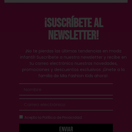
¡Suscríbete al
Newsletter!
¡No te pierdas las últimas tendencias en moda
infantil! Suscríbete a nuestra newsletter y recibe en
tu correo electrónico nuestras novedades,
promociones y descuentos exclusivos. ¡Únete a la
familia de Mia Fashion Kids ahora!.
Acepto la
Política de Privacidad
Enviar