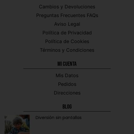
Cambios y Devoluciones
Preguntas Frecuentes FAQs
Aviso Legal
Política de Privacidad
Política de Cookies
Términos y Condiciones
Mi CUENTA
Mis Datos
Pedidos
Direcciones
Blog
Diversión sin pantallas