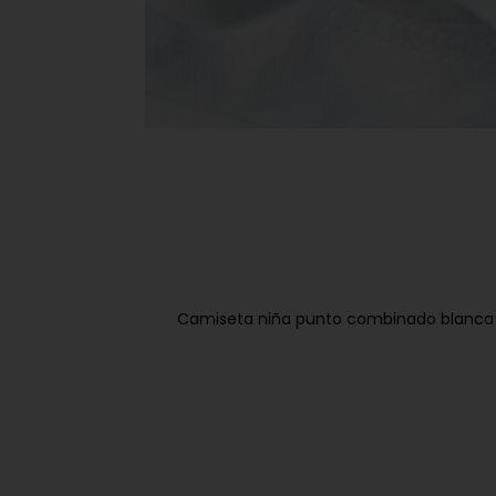
Camiseta niña punto combinado blanca