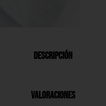
Descripción
Valoraciones