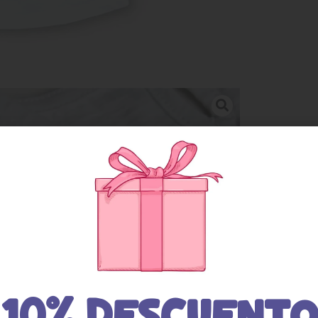
10% DESCUENTO