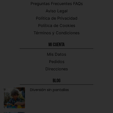
Preguntas Frecuentes FAQs
Aviso Legal
Política de Privacidad
Política de Cookies
Términos y Condiciones
Mi CUENTA
Mis Datos
Pedidos
Direcciones
Blog
Diversión sin pantallas