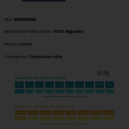
SKU:
169926690
Material de Fabricación:
100% Algodón
Marca:
Losan
Categorías:
Camisetas niña