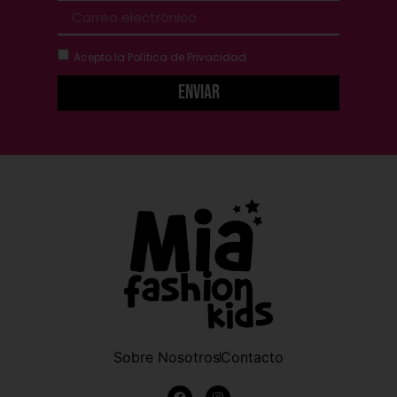
Acepto la
Política de Privacidad
Enviar
Sobre Nosotros
Contacto