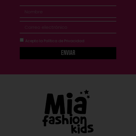
Acepto la
Política de Privacidad
Enviar