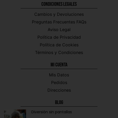
Condiciones Legales
Cambios y Devoluciones
Preguntas Frecuentes FAQs
Aviso Legal
Política de Privacidad
Política de Cookies
Términos y Condiciones
Mi CUENTA
Mis Datos
Pedidos
Direcciones
Blog
Diversión sin pantallas