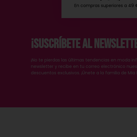
En compras superiores a 49 
¡Suscríbete al Newslett
¡No te pierdas las últimas tendencias en moda inf
newsletter y recibe en tu correo electrónico nu
descuentos exclusivos. ¡Únete a la familia de Mia 