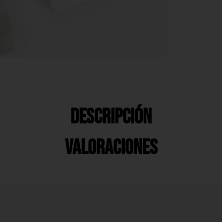
Descripción
Valoraciones