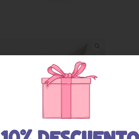
10% DESCUENTO