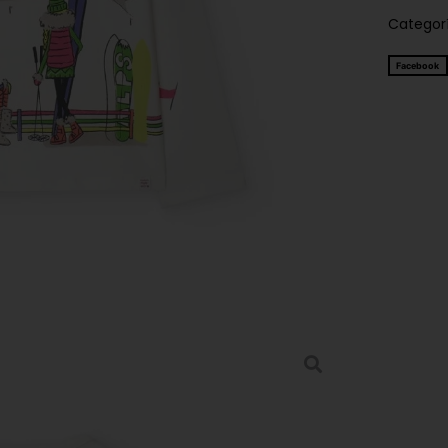
Categor
Facebook