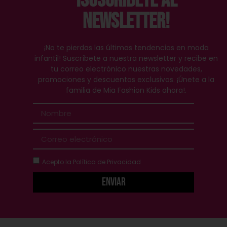
¡Suscríbete al
Newsletter!
¡No te pierdas las últimas tendencias en moda
infantil! Suscríbete a nuestra newsletter y recibe en
tu correo electrónico nuestras novedades,
promociones y descuentos exclusivos. ¡Únete a la
familia de Mia Fashion Kids ahora!.
Acepto la
Política de Privacidad
Enviar