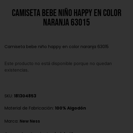
Camiseta bebe niño happy en color
naranja 63015
Camiseta bebe niño happy en color naranja 63015
Este producto no está disponible porque no quedan
existencias.
SKU:
181304853
Material de Fabricación:
100% Algodón
Marca:
New Ness