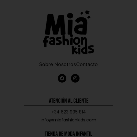
Sobre Nosotros
Contacto
Atención al Cliente
+34 623 995 814
info@miafashionkids.com
Tienda de Moda Infantil