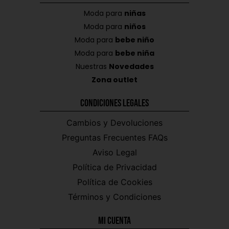
Moda para
niñas
Moda para
niños
Moda para
bebe niño
Moda para
bebe niña
Nuestras
Novedades
Zona outlet
Condiciones Legales
Cambios y Devoluciones
Preguntas Frecuentes FAQs
Aviso Legal
Política de Privacidad
Política de Cookies
Términos y Condiciones
Mi CUENTA