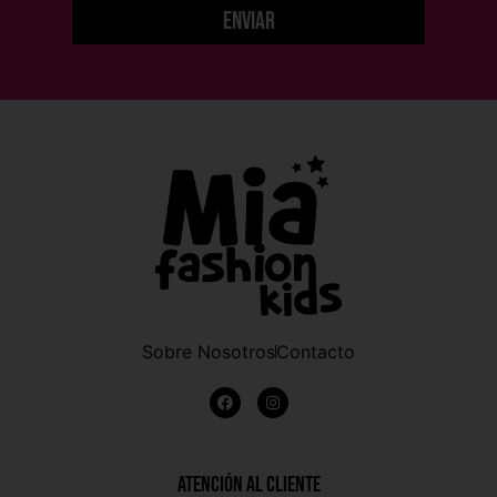
Enviar
Sobre Nosotros
Contacto
Atención al Cliente