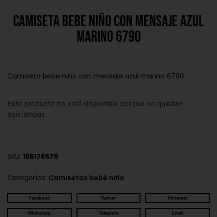
Camiseta bebe niño con mensaje azul
marino 6790
Camiseta bebe niño con mensaje azul marino 6790
Este producto no está disponible porque no quedan
existencias.
SKU:
165176579
Categorías:
Camisetas bebé niño
Facebook
Twitter
Pinterest
WhatsApp
Telegram
Email