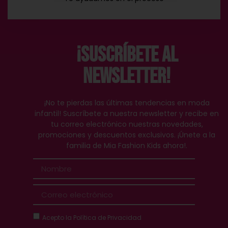
¡Suscríbete al
Newsletter!
¡No te pierdas las últimas tendencias en moda
infantil! Suscríbete a nuestra newsletter y recibe en
tu correo electrónico nuestras novedades,
promociones y descuentos exclusivos. ¡Únete a la
familia de Mia Fashion Kids ahora!.
Acepto la
Política de Privacidad