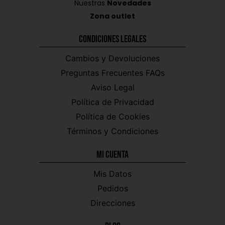
Nuestras
Novedades
Zona outlet
Condiciones Legales
Cambios y Devoluciones
Preguntas Frecuentes FAQs
Aviso Legal
Política de Privacidad
Política de Cookies
Términos y Condiciones
Mi CUENTA
Mis Datos
Pedidos
Direcciones