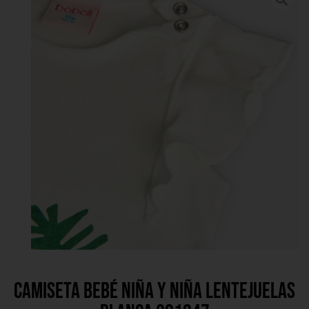
Camiseta bebé niña y niña lentejuelas