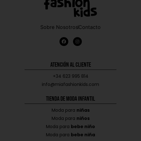
Sobre Nosotros
Contacto
Atención al Cliente
+34 623 995 814
info@miafashionkids.com
Tienda de Moda Infantil
Moda para
niñas
Moda para
niños
Moda para
bebe niño
Moda para
bebe niña