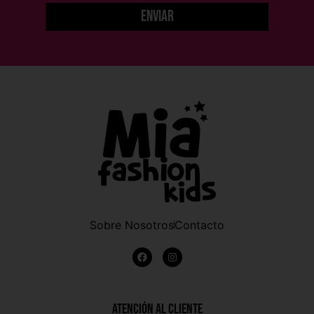
Enviar
Sobre Nosotros
Contacto
Atención al Cliente