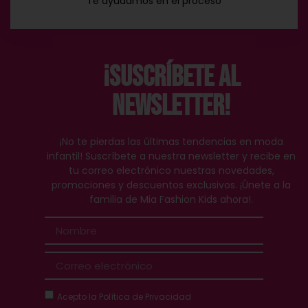
Te ayudamos en el proceso
¡Suscríbete al
Newsletter!
¡No te pierdas las últimas tendencias en moda
infantil! Suscríbete a nuestra newsletter y recibe en
tu correo electrónico nuestras novedades,
promociones y descuentos exclusivos. ¡Únete a la
familia de Mia Fashion Kids ahora!.
Acepto la
Política de Privacidad