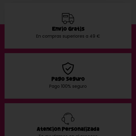
Envío Gratis
En compras superiores a 49 €
Pago Seguro
Pago 100% seguro
Atención Personalizada