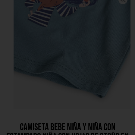
Camiseta bebe niña y niña con