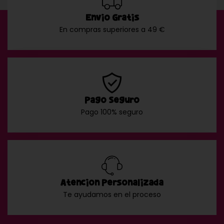
Envío Gratis
En compras superiores a 49 €
Pago Seguro
Pago 100% seguro
Atención Personalizada
Te ayudamos en el proceso