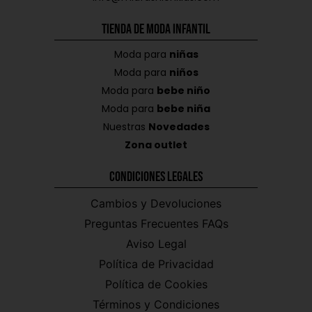
Tienda de Moda Infantil
Moda para
niñas
Moda para
niños
Moda para
bebe niño
Moda para
bebe niña
Nuestras
Novedades
Zona outlet
Condiciones Legales
Cambios y Devoluciones
Preguntas Frecuentes FAQs
Aviso Legal
Política de Privacidad
Política de Cookies
Términos y Condiciones