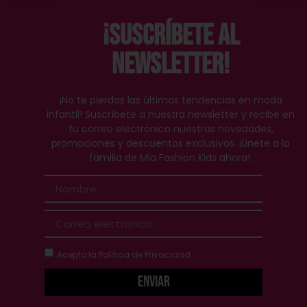
¡Suscríbete al
Newsletter!
¡No te pierdas las últimas tendencias en moda
infantil! Suscríbete a nuestra newsletter y recibe en
tu correo electrónico nuestras novedades,
promociones y descuentos exclusivos. ¡Únete a la
familia de Mia Fashion Kids ahora!.
Acepto la
Política de Privacidad
Enviar