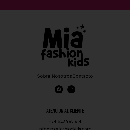
Sobre Nosotros
Contacto
Atención al Cliente
+34 623 995 814
info@miafashionkids.com