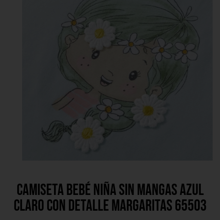
Camiseta bebé niña sin mangas azul
claro con detalle margaritas 65503