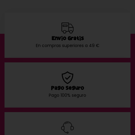
Envío Gratis
En compras superiores a 49 €
Pago Seguro
Pago 100% seguro