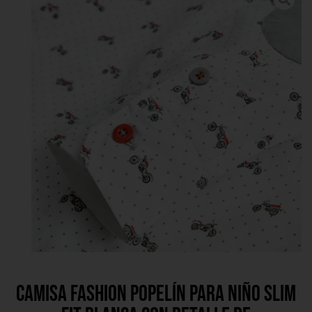
Camisa fashion popelín para niño slim