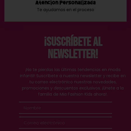
Atención Personalizada
Te ayudamos en el proceso
¡Suscríbete al
Newsletter!
¡No te pierdas las últimas tendencias en moda
infantil! Suscríbete a nuestra newsletter y recibe en
tu correo electrónico nuestras novedades,
promociones y descuentos exclusivos. ¡Únete a la
familia de Mia Fashion Kids ahora!.