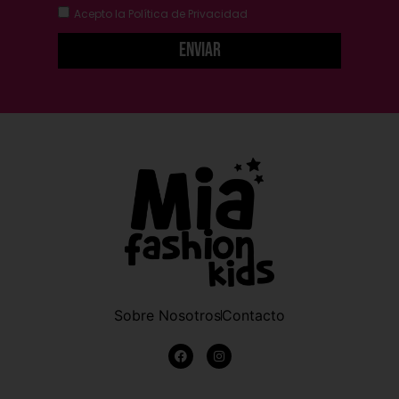
Acepto la
Política de Privacidad
Enviar
Sobre Nosotros
Contacto