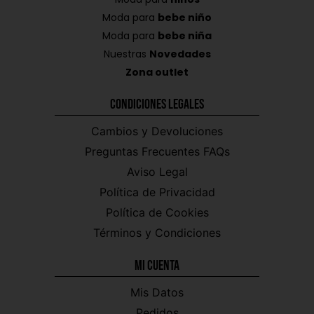
Moda para
bebe niño
Moda para
bebe niña
Nuestras
Novedades
Zona outlet
Condiciones Legales
Cambios y Devoluciones
Preguntas Frecuentes FAQs
Aviso Legal
Política de Privacidad
Política de Cookies
Términos y Condiciones
Mi CUENTA
Mis Datos
Pedidos