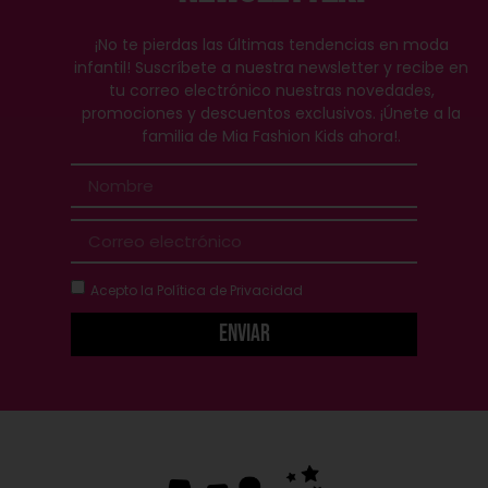
¡No te pierdas las últimas tendencias en moda
infantil! Suscríbete a nuestra newsletter y recibe en
tu correo electrónico nuestras novedades,
promociones y descuentos exclusivos. ¡Únete a la
familia de Mia Fashion Kids ahora!.
Acepto la
Política de Privacidad
Enviar