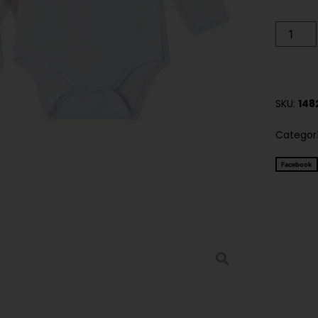
SKU:
148
Categor
Facebook