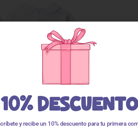
10% DESCUENTO
críbete y recibe un 10% descuento para tu primera co