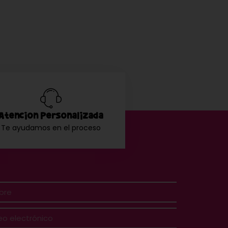
Atención Personalizada
Te ayudamos en el proceso