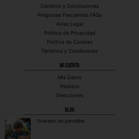
Cambios y Devoluciones
Preguntas Frecuentes FAQs
Aviso Legal
Política de Privacidad
Política de Cookies
Términos y Condiciones
Mi CUENTA
Mis Datos
Pedidos
Direcciones
Blog
Diversión sin pantallas