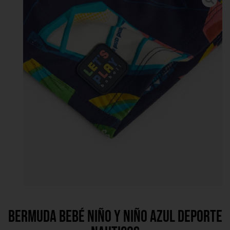
Bermuda bebé niño y niño azul deporte