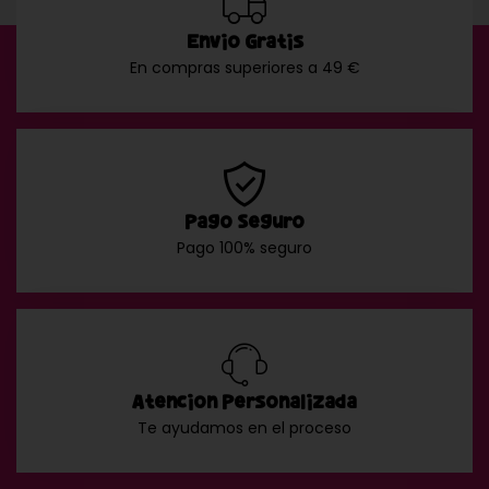
Envío Gratis
En compras superiores a 49 €
Pago Seguro
Pago 100% seguro
Atención Personalizada
Te ayudamos en el proceso