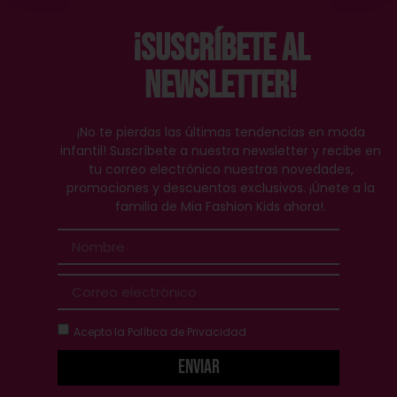
¡Suscríbete al
Newsletter!
¡No te pierdas las últimas tendencias en moda
infantil! Suscríbete a nuestra newsletter y recibe en
tu correo electrónico nuestras novedades,
promociones y descuentos exclusivos. ¡Únete a la
familia de Mia Fashion Kids ahora!.
Acepto la
Política de Privacidad
Enviar