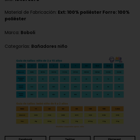
Material de Fabricación:
Ext: 100% poliéster Forro: 100%
poliéster
Marca:
Boboli
Categorías:
Bañadores niño
Facebook
Twitter
Pinterest