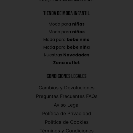
Tienda de Moda Infantil
Moda para
niñas
Moda para
niños
Moda para
bebe niño
Moda para
bebe niña
Nuestras
Novedades
Zona outlet
Condiciones Legales
Cambios y Devoluciones
Preguntas Frecuentes FAQs
Aviso Legal
Política de Privacidad
Política de Cookies
Términos y Condiciones