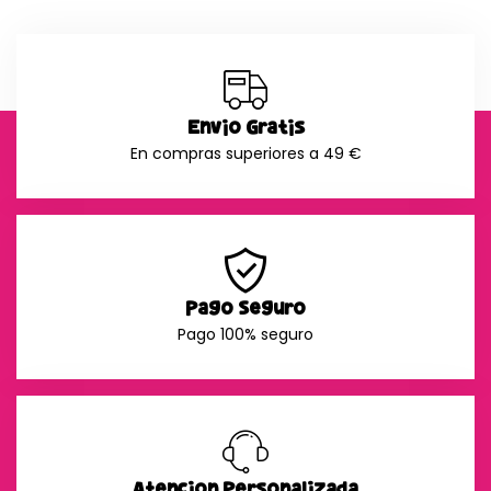
Envío Gratis
En compras superiores a 49 €
Pago Seguro
Pago 100% seguro
Atención Personalizada