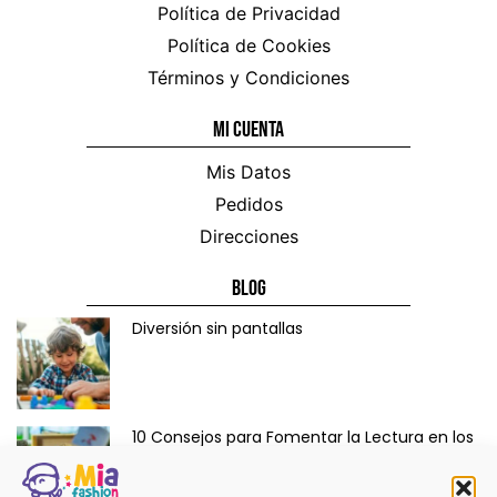
Política de Privacidad
Política de Cookies
Términos y Condiciones
Mi CUENTA
Mis Datos
Pedidos
Direcciones
Blog
Diversión sin pantallas
10 Consejos para Fomentar la Lectura en los
Niños de Forma Divertida y Educativa