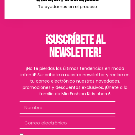
Te ayudamos en el proceso
¡Suscríbete al
Newsletter!
¡No te pierdas las últimas tendencias en moda
infantil! Suscríbete a nuestra newsletter y recibe en
tu correo electrónico nuestras novedades,
promociones y descuentos exclusivos. ¡Únete a la
familia de Mia Fashion Kids ahora!.