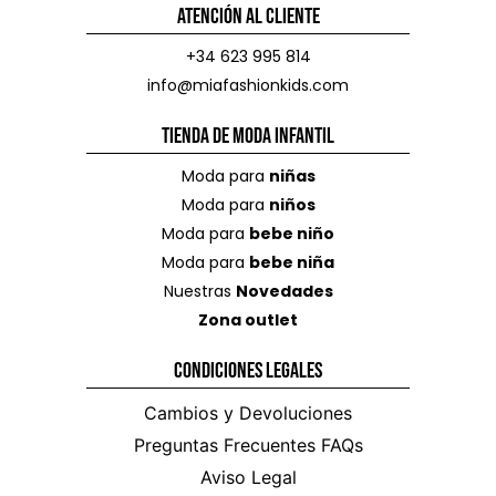
Atención al Cliente
+34 623 995 814
info@miafashionkids.com
Tienda de Moda Infantil
Moda para
niñas
Moda para
niños
Moda para
bebe niño
Moda para
bebe niña
Nuestras
Novedades
Zona outlet
Condiciones Legales
Cambios y Devoluciones
Preguntas Frecuentes FAQs
Aviso Legal