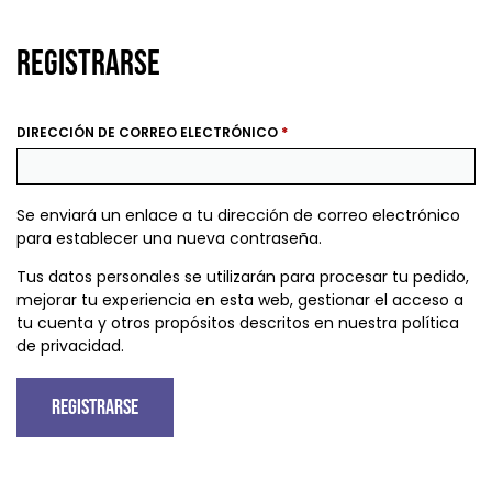
Registrarse
DIRECCIÓN DE CORREO ELECTRÓNICO
*
Se enviará un enlace a tu dirección de correo electrónico
para establecer una nueva contraseña.
Tus datos personales se utilizarán para procesar tu pedido,
mejorar tu experiencia en esta web, gestionar el acceso a
tu cuenta y otros propósitos descritos en nuestra
política
de privacidad
.
Registrarse