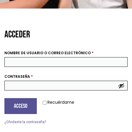
Acceder
NOMBRE DE USUARIO O CORREO ELECTRÓNICO
*
CONTRASEÑA
*
Recuérdame
Acceso
¿Olvidaste la contraseña?